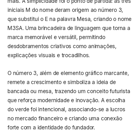
mais. A simplicidade foi o ponto de partida: as três
iniciais M do nome deram origem ao número 3,
que substitui o E na palavra Mesa, criando o nome
M3SA. Uma brincadeira de linguagem que torna a
marca memorável e versátil, permitindo
desdobramentos criativos como animações,
explicações visuais e trocadilhos.
O número 3, além de elemento gráfico marcante,
remete a crescimento e simboliza a ideia de
bancada ou mesa, trazendo um conceito futurista
que reforça modernidade e inovação. A escolha
do verde foi intencional, associando-se a lucros
no mercado financeiro e criando uma conexão
forte com a identidade do fundador.