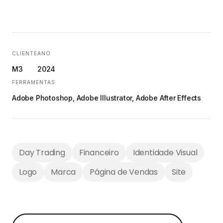
CLIENTE
ANO
M3
2024
FERRAMENTAS
Adobe Photoshop, Adobe Illustrator, Adobe After Effects
Day Trading
Financeiro
Identidade Visual
Logo
Marca
Página de Vendas
Site