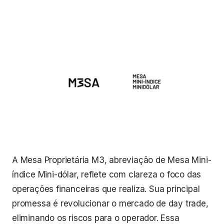
A Mesa Proprietária M3, abreviação de Mesa Mini-
índice Mini-dólar, reflete com clareza o foco das
operações financeiras que realiza. Sua principal
promessa é revolucionar o mercado de day trade,
eliminando os riscos para o operador. Essa