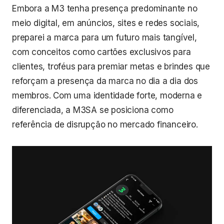
Embora a M3 tenha presença predominante no
meio digital, em anúncios, sites e redes sociais,
preparei a marca para um futuro mais tangível,
com conceitos como cartões exclusivos para
clientes, troféus para premiar metas e brindes que
reforçam a presença da marca no dia a dia dos
membros. Com uma identidade forte, moderna e
diferenciada, a M3SA se posiciona como
referência de disrupção no mercado financeiro.