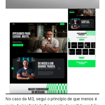
No caso da M3, segui o princípio de que menos é