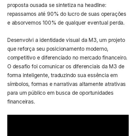
proposta ousada se sintetiza na headline:
repassamos até 90% do lucro de suas operações
e absorvemos 100% de qualquer eventual perda.
Desenvolvi a identidade visual da M3, um projeto
que reforça seu posicionamento moderno,
competitivo e diferenciado no mercado financeiro.
O desafio foi comunicar os diferenciais da M3 de
forma inteligente, traduzindo sua essência em
símbolos, formas e narrativas altamente atrativas
para um público em busca de oportunidades
financeiras.